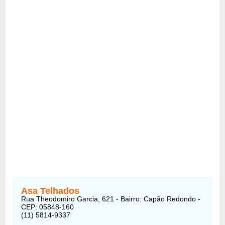
Asa Telhados
Rua Theodomiro Garcia, 621 - Bairro: Capão Redondo -
CEP: 05848-160
(11) 5814-9337