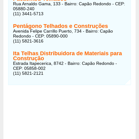
Rua Arnaldo Gama, 133 - Bairro: Capão Redondo - CEP:
05880-240
(11) 3441-5713
Pentágono Telhados e Construções
Avenida Felipe Carrillo Puerto, 734 - Bairro: Capão
Redondo - CEP: 05890-000
(11) 5821-3616
Ita Telhas Distribuidora de Materiais para
Construção
Estrada Itapecerica, 8742 - Bairro: Capão Redondo -
CEP: 05858-002
(11) 5821-2121