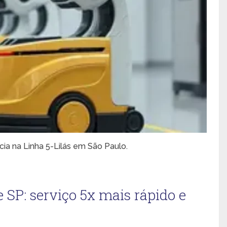
ia na Linha 5-Lilás em São Paulo.
SP: serviço 5x mais rápido e