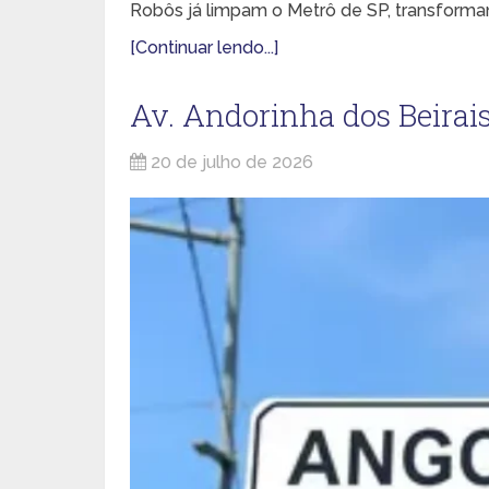
Robôs já limpam o Metrô de SP, transforma
[Continuar lendo...]
Av. Andorinha dos Beirais
20 de julho de 2026