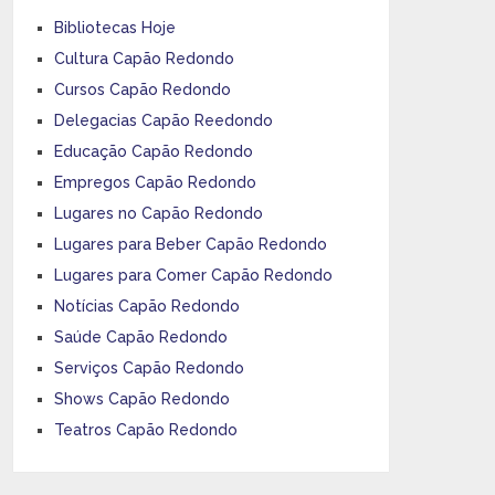
Bibliotecas Hoje
Cultura Capão Redondo
Cursos Capão Redondo
Delegacias Capão Reedondo
Educação Capão Redondo
Empregos Capão Redondo
Lugares no Capão Redondo
Lugares para Beber Capão Redondo
Lugares para Comer Capão Redondo
Notícias Capão Redondo
Saúde Capão Redondo
Serviços Capão Redondo
Shows Capão Redondo
Teatros Capão Redondo