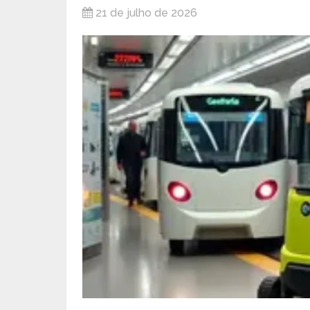
21 de julho de 2026