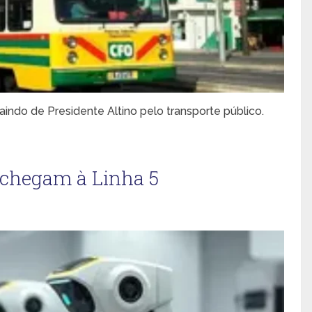
do de Presidente Altino pelo transporte público.
 chegam à Linha 5