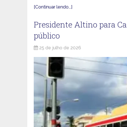
[Continuar lendo...]
Presidente Altino para C
público
25 de julho de 2026