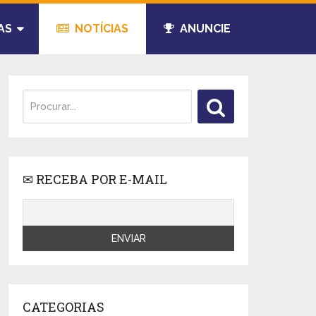
AS
NOTÍCIAS
ANUNCIE
✉ RECEBA POR E-MAIL
CATEGORIAS