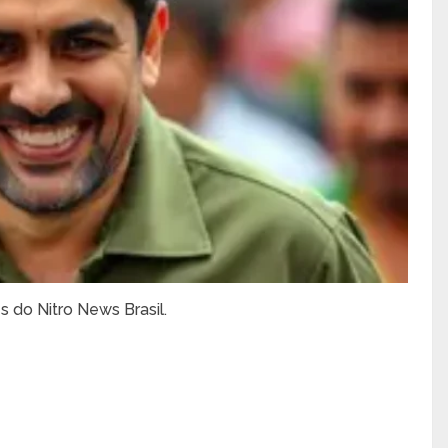
s do Nitro News Brasil.