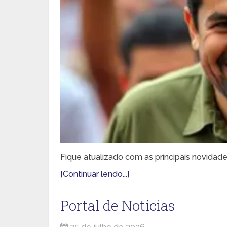
Fique atualizado com as principais novidade
[Continuar lendo...]
Portal de Noticias