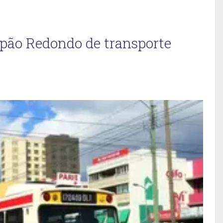
apão Redondo de transporte