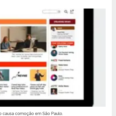
lho causa comoção em São Paulo.