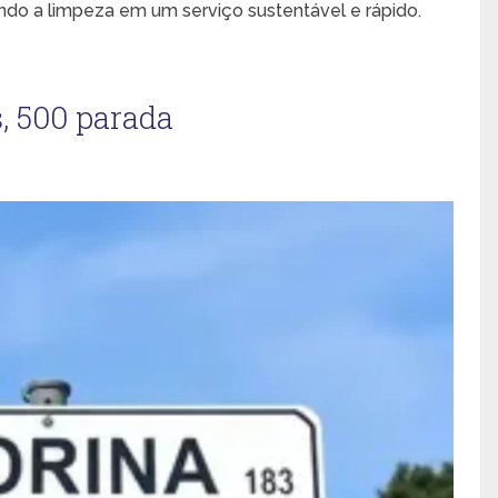
ndo a limpeza em um serviço sustentável e rápido.
, 500 parada