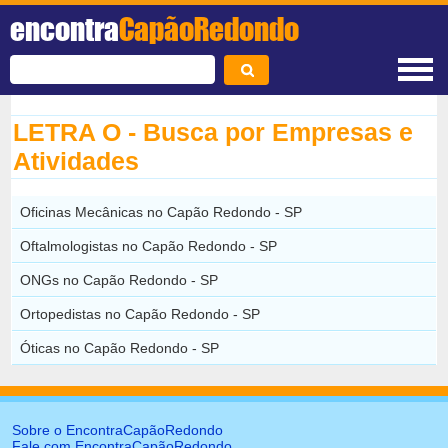
encontra
CapãoRedondo
LETRA O - Busca por Empresas e
Atividades
Oficinas Mecânicas no Capão Redondo - SP
Oftalmologistas no Capão Redondo - SP
ONGs no Capão Redondo - SP
Ortopedistas no Capão Redondo - SP
Óticas no Capão Redondo - SP
Sobre o EncontraCapãoRedondo
Fale com EncontraCapãoRedondo