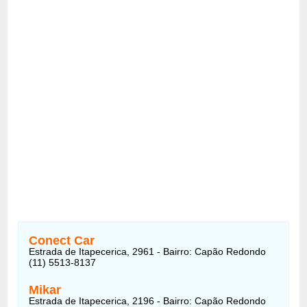
Conect Car
Estrada de Itapecerica, 2961 - Bairro: Capão Redondo
(11) 5513-8137
Mikar
Estrada de Itapecerica, 2196 - Bairro: Capão Redondo