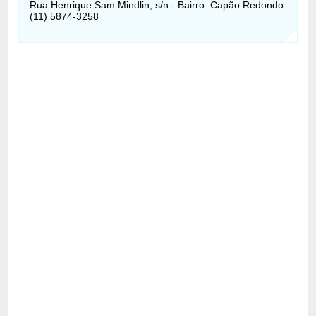
Rua Henrique Sam Mindlin, s/n - Bairro: Capão Redondo
(11) 5874-3258