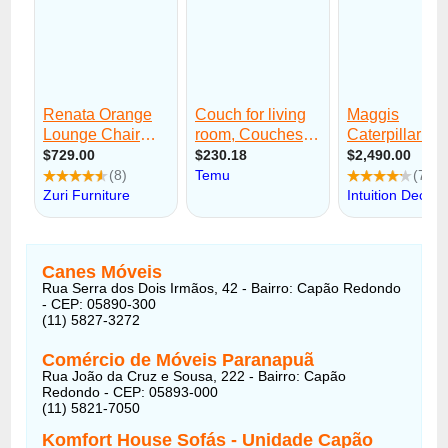
Canes Móveis
Rua Serra dos Dois Irmãos, 42 - Bairro: Capão Redondo
- CEP: 05890-300
(11) 5827-3272
Comércio de Móveis Paranapuã
Rua João da Cruz e Sousa, 222 - Bairro: Capão
Redondo - CEP: 05893-000
(11) 5821-7050
Komfort House Sofás - Unidade Capão