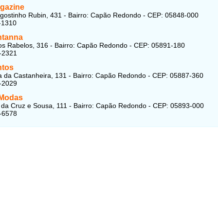
gazine
gostinho Rubin, 431 - Bairro: Capão Redondo - CEP: 05848-000
-1310
ntanna
s Rabelos, 316 - Bairro: Capão Redondo - CEP: 05891-180
-2321
ntos
 da Castanheira, 131 - Bairro: Capão Redondo - CEP: 05887-360
-2029
 Modas
da Cruz e Sousa, 111 - Bairro: Capão Redondo - CEP: 05893-000
-6578