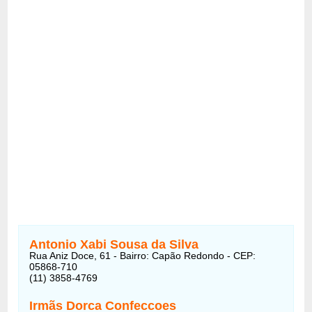
Antonio Xabi Sousa da Silva
Rua Aniz Doce, 61 - Bairro: Capão Redondo - CEP:
05868-710
(11) 3858-4769
Irmãs Dorca Confeccoes