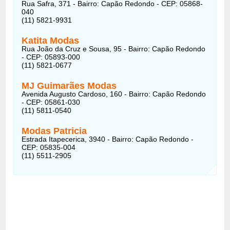
Rua Safra, 371 - Bairro: Capão Redondo - CEP: 05868-
040
(11) 5821-9931
Katita Modas
Rua João da Cruz e Sousa, 95 - Bairro: Capão Redondo
- CEP: 05893-000
(11) 5821-0677
MJ Guimarães Modas
Avenida Augusto Cardoso, 160 - Bairro: Capão Redondo
- CEP: 05861-030
(11) 5811-0540
Modas Patricia
Estrada Itapecerica, 3940 - Bairro: Capão Redondo -
CEP: 05835-004
(11) 5511-2905