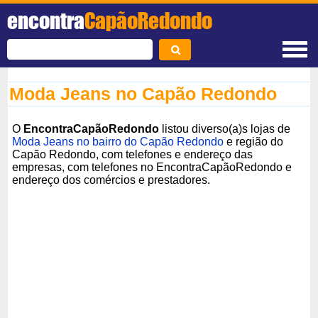
encontra
CapãoRedondo
Moda Jeans no Capão Redondo
O
EncontraCapãoRedondo
listou diverso(a)s lojas de
Moda Jeans no bairro do Capão Redondo
e região do
Capão Redondo, com telefones e endereço das
empresas, com telefones no EncontraCapãoRedondo e
endereço dos comércios e prestadores.