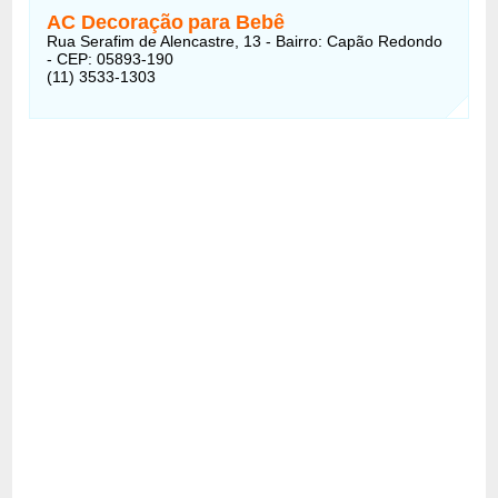
AC Decoração
para Bebê
Rua Serafim de Alencastre, 13 - Bairro: Capão Redondo
- CEP: 05893-190
(11) 3533-1303