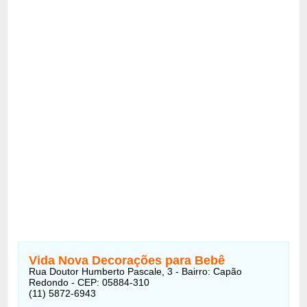
Vida Nova Decorações para Bebê
Rua Doutor Humberto Pascale, 3 - Bairro: Capão
Redondo - CEP: 05884-310
(11) 5872-6943