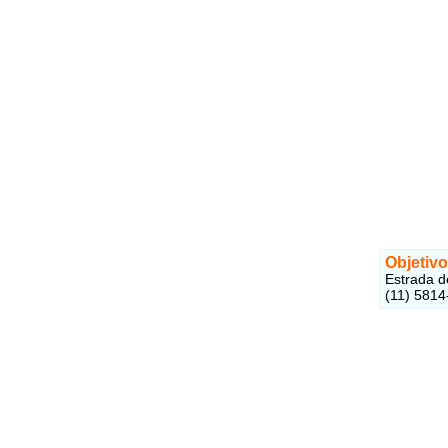
Objetivo
Estrada d
(11) 5814