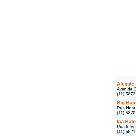
Alemão 
Avenida 
(11) 5872
Big Bate
Rua Henri
(11) 5870
Ina Bate
Rua Integ
(11) 5821