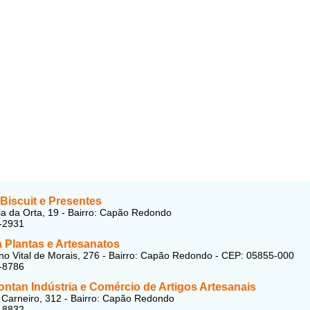
Biscuit e Presentes
a da Orta, 19 - Bairro: Capão Redondo
-2931
a Plantas e Artesanatos
no Vital de Morais, 276 - Bairro: Capão Redondo - CEP: 05855-000
-8786
ntan Indústria e Comércio de Artigos Artesanais
Carneiro, 312 - Bairro: Capão Redondo
-8832