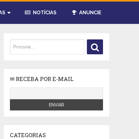
AS
NOTÍCIAS
ANUNCIE
✉ RECEBA POR E-MAIL
CATEGORIAS