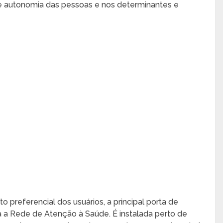
 e autonomia das pessoas e nos determinantes e
 preferencial dos usuários, a principal porta de
a Rede de Atenção à Saúde. É instalada perto de