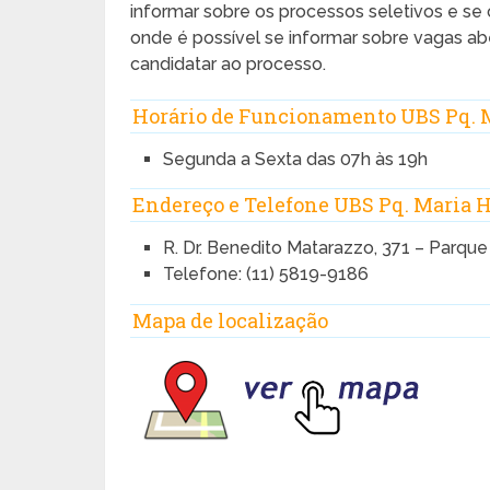
informar sobre os processos seletivos e se
onde é possível se informar sobre vagas ab
candidatar ao processo.
Horário de Funcionamento UBS Pq. 
Segunda a Sexta das 07h às 19h
Endereço e Telefone UBS Pq. Maria 
R. Dr. Benedito Matarazzo, 371 – Parqu
Telefone: (11) 5819-9186
Mapa de localização