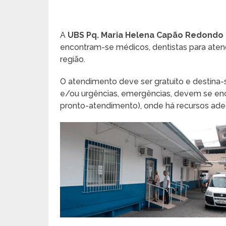
A
UBS Pq. Maria Helena Capão Redondo
encontram-se médicos, dentistas para ate
região.
O atendimento deve ser gratuito e destina
e/ou urgências, emergências, devem se en
pronto-atendimento), onde há recursos ade