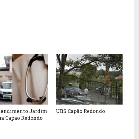
tendimento Jardim
UBS Capão Redondo
a Capão Redondo