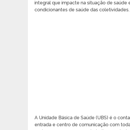
integral que impacte na situação de saúde
condicionantes de saúde das coletividades.
A Unidade Básica de Saúde (UBS) é o contato
entrada e centro de comunicação com toda 