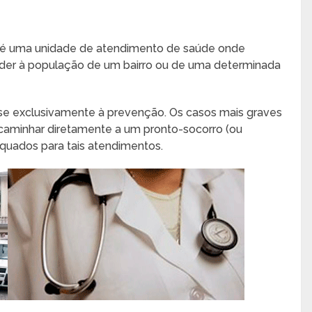
é uma unidade de atendimento de saúde onde
nder à população de um bairro ou de uma determinada
-se exclusivamente à prevenção. Os casos mais graves
caminhar diretamente a um pronto-socorro (ou
quados para tais atendimentos.