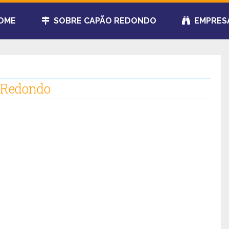
OME
SOBRE CAPÃO REDONDO
EMPRES
 Redondo