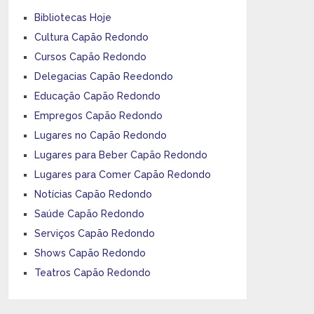
Bibliotecas Hoje
Cultura Capão Redondo
Cursos Capão Redondo
Delegacias Capão Reedondo
Educação Capão Redondo
Empregos Capão Redondo
Lugares no Capão Redondo
Lugares para Beber Capão Redondo
Lugares para Comer Capão Redondo
Notícias Capão Redondo
Saúde Capão Redondo
Serviços Capão Redondo
Shows Capão Redondo
Teatros Capão Redondo