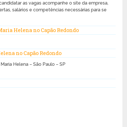
 candidatar as vagas acompanhe o site da empresa,
ertas, salários e competências necessárias para se
Maria Helena no Capão Redondo
Helena no Capão Redondo
e Maria Helena – São Paulo – SP