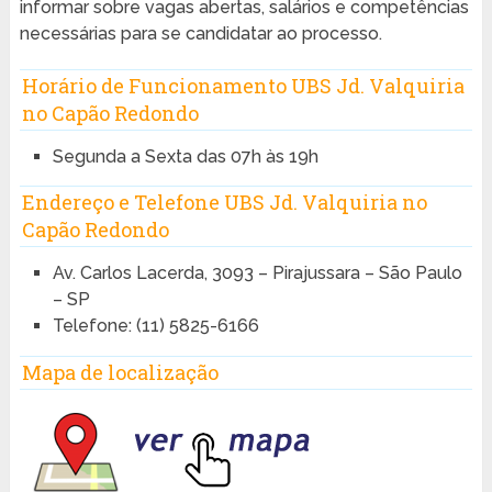
informar sobre vagas abertas, salários e competências
necessárias para se candidatar ao processo.
Horário de Funcionamento UBS Jd. Valquiria
no Capão Redondo
Segunda a Sexta das 07h às 19h
Endereço e Telefone UBS Jd. Valquiria no
Capão Redondo
Av. Carlos Lacerda, 3093 – Pirajussara – São Paulo
– SP
Telefone: (11) 5825-6166
Mapa de localização