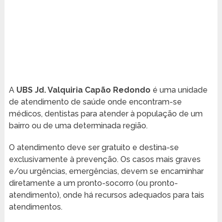
A
UBS Jd. Valquiria Capão Redondo
é uma unidade
de atendimento de saúde onde encontram-se
médicos, dentistas para atender à população de um
bairro ou de uma determinada região.
O atendimento deve ser gratuito e destina-se
exclusivamente à prevenção. Os casos mais graves
e/ou urgências, emergências, devem se encaminhar
diretamente a um pronto-socorro (ou pronto-
atendimento), onde há recursos adequados para tais
atendimentos.