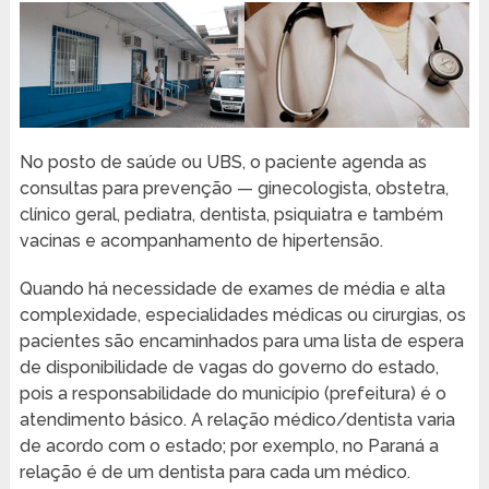
No posto de saúde ou UBS, o paciente agenda as
consultas para prevenção — ginecologista, obstetra,
clínico geral, pediatra, dentista, psiquiatra e também
vacinas e acompanhamento de hipertensão.
Quando há necessidade de exames de média e alta
complexidade, especialidades médicas ou cirurgias, os
pacientes são encaminhados para uma lista de espera
de disponibilidade de vagas do governo do estado,
pois a responsabilidade do município (prefeitura) é o
atendimento básico. A relação médico/dentista varia
de acordo com o estado; por exemplo, no Paraná a
relação é de um dentista para cada um médico.