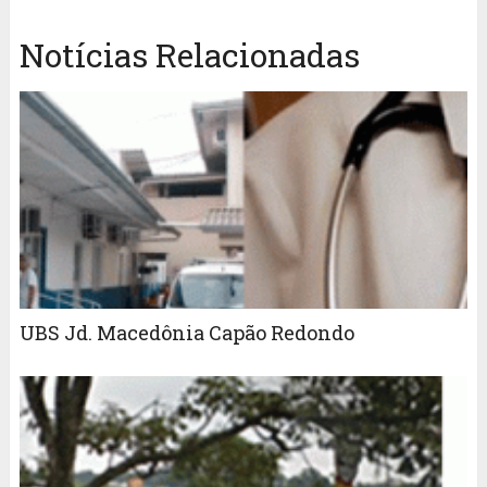
Notícias Relacionadas
UBS Jd. Macedônia Capão Redondo