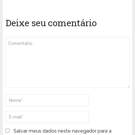
Deixe seu comentário
Salvar meus dados neste navegador para a