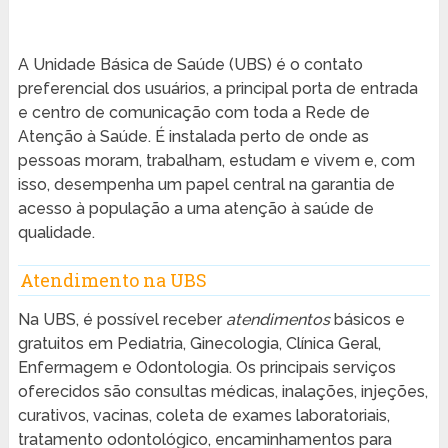
A Unidade Básica de Saúde (UBS) é o contato
preferencial dos usuários, a principal porta de entrada
e centro de comunicação com toda a Rede de
Atenção à Saúde. É instalada perto de onde as
pessoas moram, trabalham, estudam e vivem e, com
isso, desempenha um papel central na garantia de
acesso à população a uma atenção à saúde de
qualidade.
Atendimento na UBS
Na UBS, é possível receber
atendimentos
básicos e
gratuitos em Pediatria, Ginecologia, Clínica Geral,
Enfermagem e Odontologia. Os principais serviços
oferecidos são consultas médicas, inalações, injeções,
curativos, vacinas, coleta de exames laboratoriais,
tratamento odontológico, encaminhamentos para