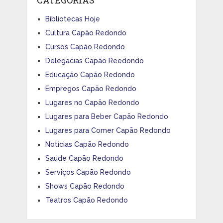
Bibliotecas Hoje
Cultura Capão Redondo
Cursos Capão Redondo
Delegacias Capão Reedondo
Educação Capão Redondo
Empregos Capão Redondo
Lugares no Capão Redondo
Lugares para Beber Capão Redondo
Lugares para Comer Capão Redondo
Notícias Capão Redondo
Saúde Capão Redondo
Serviços Capão Redondo
Shows Capão Redondo
Teatros Capão Redondo