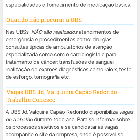
especialidades e fornecimento de medicação básica.
Quando não procurar a UBS
Nas UBSs
NÃO são realizados
atendimentos de
emergência e procedimentos como: cirurgias;
consultas típicas de ambulatórios de atenção
especializada como com o cardiologista e para
tratamento de câncer; transfusões de sangue;
realização de exames diagnósticos como raio x, teste
de esforço, tomografia etc.
Vagas UBS Jd. Valquiria Capão Redondo –
Trabalhe Conosco
A UBS Jd. Valquiria Capão Redondo disponibiliza
vagas
de trabalho
durante todo ano. Para se informar sobre
os processos seletivos e se candidatar as vagas
acompanhe o site da empresa, onde é possível se