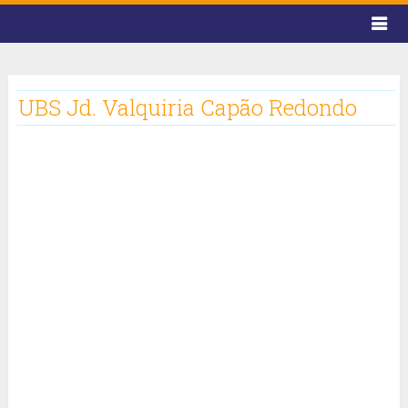
UBS Jd. Valquiria Capão Redondo