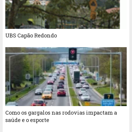
UBS Capão Redondo
Como os gargalos nas rodovias impactam a
saúde e o esporte