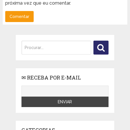
próxima vez que eu comentar.
✉ RECEBA POR E-MAIL
CATEGORIAS