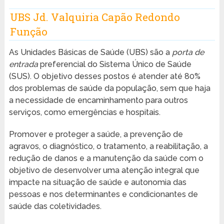
UBS Jd. Valquiria Capão Redondo
Função
As Unidades Básicas de Saúde (UBS) são a
porta de
entrada
preferencial do Sistema Único de Saúde
(SUS). O objetivo desses postos é atender até 80%
dos problemas de saúde da população, sem que haja
a necessidade de encaminhamento para outros
serviços, como emergências e hospitais.
Promover e proteger a saúde, a prevenção de
agravos, o diagnóstico, o tratamento, a reabilitação, a
redução de danos e a manutenção da saúde com o
objetivo de desenvolver uma atenção integral que
impacte na situação de saúde e autonomia das
pessoas e nos determinantes e condicionantes de
saúde das coletividades.