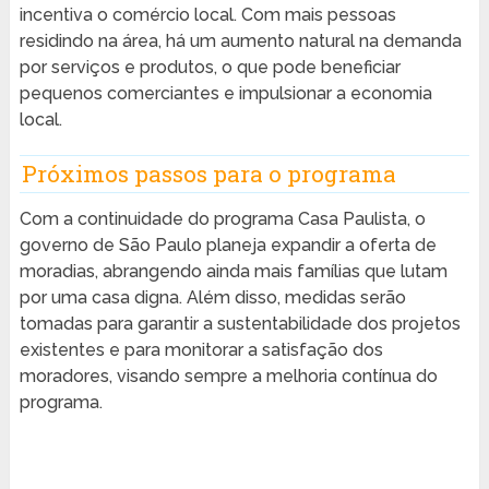
incentiva o comércio local. Com mais pessoas
residindo na área, há um aumento natural na demanda
por serviços e produtos, o que pode beneficiar
pequenos comerciantes e impulsionar a economia
local.
Próximos passos para o programa
Com a continuidade do programa Casa Paulista, o
governo de São Paulo planeja expandir a oferta de
moradias, abrangendo ainda mais famílias que lutam
por uma casa digna. Além disso, medidas serão
tomadas para garantir a sustentabilidade dos projetos
existentes e para monitorar a satisfação dos
moradores, visando sempre a melhoria contínua do
programa.