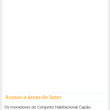
Acesso a áreas de lazer
Os moradores do Conjunto Habitacional Capão