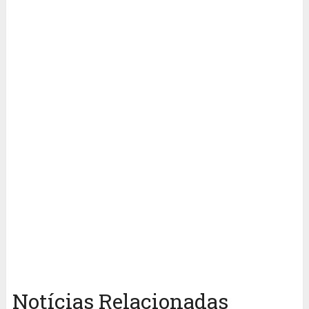
Notícias Relacionadas