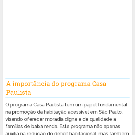
A importância do programa Casa
Paulista
O programa Casa Paulista tem um papel fundamental
na promoção da habitação acessível em São Paulo,
visando oferecer moradia digna e de qualidade a
famílias de baixa renda. Este programa não apenas
auxilia na redução do déficit habitacional, mas também