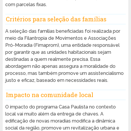
com parcelas fixas.
Critérios para seleção das famílias
A seleção das famílias beneficiadas foi realizada por
meio da Filantropia de Movimentos e Associações
Pró-Moradia (Fimaprom), uma entidade responsável
por garantir que as unidades habitacionais sejam
destinadas a quem realmente precisa. Essa
abordagem não apenas assegura a moralidade do
processo, mas também promove um assistencialismo
justo e eficaz, baseado em necessidades reais.
Impacto na comunidade local
O impacto do programa Casa Paulista no contexto
local vai muito além da entrega de chaves. A
edificação de novas moradias modifica a dinâmica
social da região, promove um revitalização urbana e