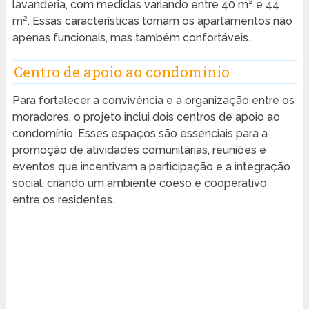
lavanderia, com medidas variando entre 40 m² e 44
m². Essas características tornam os apartamentos não
apenas funcionais, mas também confortáveis.
Centro de apoio ao condomínio
Para fortalecer a convivência e a organização entre os
moradores, o projeto inclui dois centros de apoio ao
condomínio. Esses espaços são essenciais para a
promoção de atividades comunitárias, reuniões e
eventos que incentivam a participação e a integração
social, criando um ambiente coeso e cooperativo
entre os residentes.