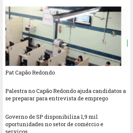
Pat Capão Redondo
Palestra no Capão Redondo ajuda candidatos a
se preparar para entrevista de emprego
Governo de SP disponibiliza 1,9 mil
oportunidades no setor de comércio e
serviços.