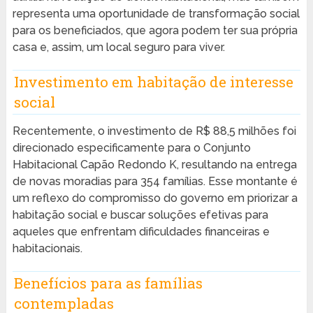
representa uma oportunidade de transformação social
para os beneficiados, que agora podem ter sua própria
casa e, assim, um local seguro para viver.
Investimento em habitação de interesse
social
Recentemente, o investimento de R$ 88,5 milhões foi
direcionado especificamente para o Conjunto
Habitacional Capão Redondo K, resultando na entrega
de novas moradias para 354 famílias. Esse montante é
um reflexo do compromisso do governo em priorizar a
habitação social e buscar soluções efetivas para
aqueles que enfrentam dificuldades financeiras e
habitacionais.
Benefícios para as famílias
contempladas