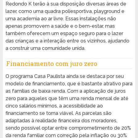
Redondo K terão à sua disposição diversas áreas de
lazer, como uma quadra poliesportiva, playground e
uma academia ao ar livre. Essas instalações não
apenas promovem a saúde e o bem-estar, mas
também oferecem um espaço seguro para o lazer
das crianças e a interação entre os vizinhos, ajudando
a construir uma comunidade unida.
Financiamento com juro zero
O programa Casa Paulista ainda se destaca por seu
modelo de financiamento, que é bastante atrativo para
as famílias de baixa renda. Com a aplicação de juros
zero para aqueles que têm uma renda mensal de até
cinco salários mínimos, a acessibilidade ao
financiamento se torna viável. As parcelas são
adaptadas à realidade financeira dos moradores,
sendo possível optar entre comprometimento de 20%
da renda familiar com correção pela inflação ou 30%