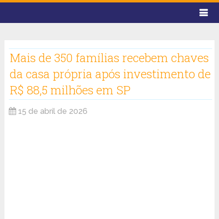
Mais de 350 famílias recebem chaves
da casa própria após investimento de
R$ 88,5 milhões em SP
15 de abril de 2026