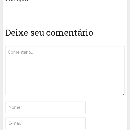
Deixe seu comentário