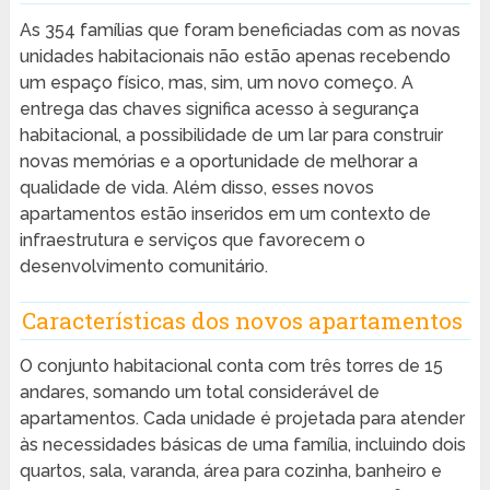
As 354 famílias que foram beneficiadas com as novas
unidades habitacionais não estão apenas recebendo
um espaço físico, mas, sim, um novo começo. A
entrega das chaves significa acesso à segurança
habitacional, a possibilidade de um lar para construir
novas memórias e a oportunidade de melhorar a
qualidade de vida. Além disso, esses novos
apartamentos estão inseridos em um contexto de
infraestrutura e serviços que favorecem o
desenvolvimento comunitário.
Características dos novos apartamentos
O conjunto habitacional conta com três torres de 15
andares, somando um total considerável de
apartamentos. Cada unidade é projetada para atender
às necessidades básicas de uma família, incluindo dois
quartos, sala, varanda, área para cozinha, banheiro e