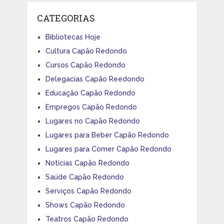
CATEGORIAS
Bibliotecas Hoje
Cultura Capão Redondo
Cursos Capão Redondo
Delegacias Capão Reedondo
Educação Capão Redondo
Empregos Capão Redondo
Lugares no Capão Redondo
Lugares para Beber Capão Redondo
Lugares para Comer Capão Redondo
Notícias Capão Redondo
Saúde Capão Redondo
Serviços Capão Redondo
Shows Capão Redondo
Teatros Capão Redondo