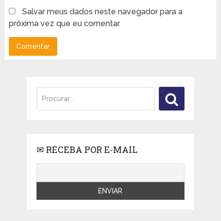
Salvar meus dados neste navegador para a
próxima vez que eu comentar.
✉ RECEBA POR E-MAIL