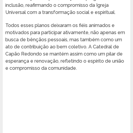
inclusão, reafirmando o compromisso da Igreja
Universal com a transformação social e espiritual.
Todos esses planos deixaram os fiéis animados e
motivados para participar ativamente, não apenas em
busca de bênçãos pessoais, mas também como um
ato de contribuição ao bem coletivo. A Catedral de
Capão Redondo se mantém assim como um pilar de
esperança e renovação, refletindo o espírito de união
e compromisso da comunidade.