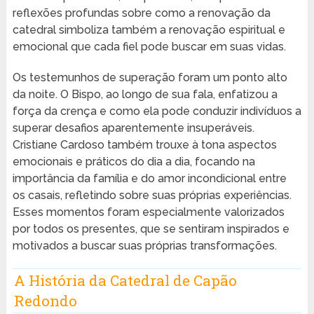
reflexões profundas sobre como a renovação da
catedral simboliza também a renovação espiritual e
emocional que cada fiel pode buscar em suas vidas.
Os testemunhos de superação foram um ponto alto
da noite. O Bispo, ao longo de sua fala, enfatizou a
força da crença e como ela pode conduzir indivíduos a
superar desafios aparentemente insuperáveis.
Cristiane Cardoso também trouxe à tona aspectos
emocionais e práticos do dia a dia, focando na
importância da família e do amor incondicional entre
os casais, refletindo sobre suas próprias experiências.
Esses momentos foram especialmente valorizados
por todos os presentes, que se sentiram inspirados e
motivados a buscar suas próprias transformações.
A História da Catedral de Capão
Redondo