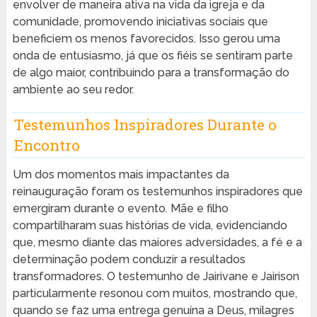
envolver de maneira ativa na vida da igreja e da
comunidade, promovendo iniciativas sociais que
beneficiem os menos favorecidos. Isso gerou uma
onda de entusiasmo, já que os fiéis se sentiram parte
de algo maior, contribuindo para a transformação do
ambiente ao seu redor.
Testemunhos Inspiradores Durante o
Encontro
Um dos momentos mais impactantes da
reinauguração foram os testemunhos inspiradores que
emergiram durante o evento. Mãe e filho
compartilharam suas histórias de vida, evidenciando
que, mesmo diante das maiores adversidades, a fé e a
determinação podem conduzir a resultados
transformadores. O testemunho de Jairivane e Jairison
particularmente resonou com muitos, mostrando que,
quando se faz uma entrega genuína a Deus, milagres