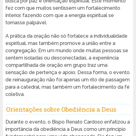
busca por paz e orientação espiritual. Este momento
fez com que muitos sentissem um fortalecimento
interior, fazendo com que a energia espiritual se
tornasse palpável.
A prática da oração não só fortalece a individualidade
espiritual, mas também promove a união entre a
congregação. Em um mundo onde muitas pessoas se
sentem isoladas ou desconectadas, a experiência
compartilhada de oração em grupo traz uma
sensação de pertença e apoio. Dessa forma, o evento
de reinauguração não foi apenas um rito de passagem
para a catedral, mas também um fortalecimento da fé
coletiva.
Orientações sobre Obediência a Deus
Durante o evento, o Bispo Renato Cardoso enfatizou a
importância da obediência a Deus como um princípio