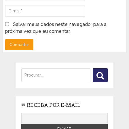
Salvar meus dados neste navegador para a
próxima vez que eu comentar.
✉ RECEBA POR E-MAIL