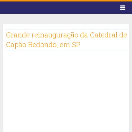
Grande reinauguração da Catedral de
Capão Redondo, em SP