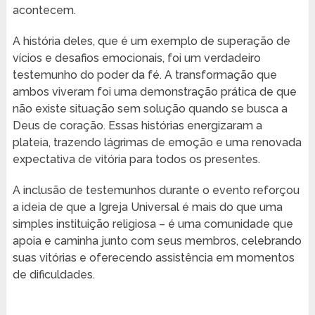
acontecem.
A história deles, que é um exemplo de superação de
vícios e desafios emocionais, foi um verdadeiro
testemunho do poder da fé. A transformação que
ambos viveram foi uma demonstração prática de que
não existe situação sem solução quando se busca a
Deus de coração. Essas histórias energizaram a
plateia, trazendo lágrimas de emoção e uma renovada
expectativa de vitória para todos os presentes.
A inclusão de testemunhos durante o evento reforçou
a ideia de que a Igreja Universal é mais do que uma
simples instituição religiosa – é uma comunidade que
apoia e caminha junto com seus membros, celebrando
suas vitórias e oferecendo assistência em momentos
de dificuldades.