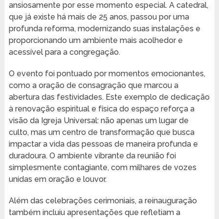
ansiosamente por esse momento especial. A catedral,
que já existe há mais de 25 anos, passou por uma
profunda reforma, modernizando suas instalações e
proporcionando um ambiente mais acolhedor e
acessível para a congregação.
O evento foi pontuado por momentos emocionantes,
como a oração de consagração que marcou a
abertura das festividades. Este exemplo de dedicação
à renovação espiritual e física do espaço reforça a
visão da Igreja Universal: não apenas um lugar de
culto, mas um centro de transformação que busca
impactar a vida das pessoas de maneira profunda e
duradoura. O ambiente vibrante da reunião foi
simplesmente contagiante, com milhares de vozes
unidas em oração e louvor.
Além das celebrações cerimoniais, a reinauguração
também incluiu apresentações que refletiam a