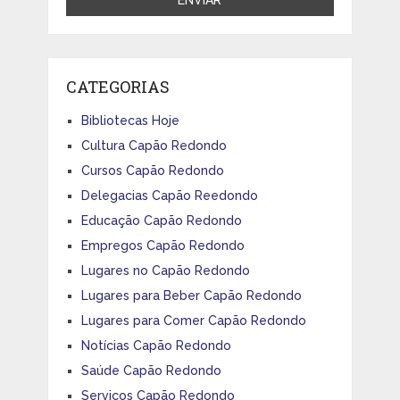
CATEGORIAS
Bibliotecas Hoje
Cultura Capão Redondo
Cursos Capão Redondo
Delegacias Capão Reedondo
Educação Capão Redondo
Empregos Capão Redondo
Lugares no Capão Redondo
Lugares para Beber Capão Redondo
Lugares para Comer Capão Redondo
Notícias Capão Redondo
Saúde Capão Redondo
Serviços Capão Redondo