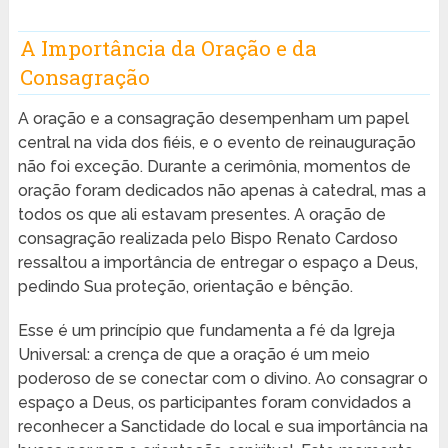
A Importância da Oração e da
Consagração
A oração e a consagração desempenham um papel
central na vida dos fiéis, e o evento de reinauguração
não foi exceção. Durante a cerimônia, momentos de
oração foram dedicados não apenas à catedral, mas a
todos os que ali estavam presentes. A oração de
consagração realizada pelo Bispo Renato Cardoso
ressaltou a importância de entregar o espaço a Deus,
pedindo Sua proteção, orientação e bênção.
Esse é um princípio que fundamenta a fé da Igreja
Universal: a crença de que a oração é um meio
poderoso de se conectar com o divino. Ao consagrar o
espaço a Deus, os participantes foram convidados a
reconhecer a Sanctidade do local e sua importância na