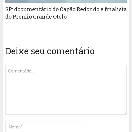
SP: documentário do Capão Redondo é finalista
do Prêmio Grande Otelo
Deixe seu comentário