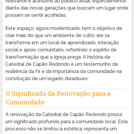
relevante e acessível ao público atual, especialmente
diante das novas gerações que buscam um lugar onde
possam se sentir acolhidas.
Este espaço, agora modernizado, tem o objetivo de
criar mais do que um ambiente de culto; ele se
transforma em um local de aprendizado, interação
social e apoio comunitário, refletindo o espírito de
transformação que a Igreja prega. A história da
Catedral de Capão Redondo é um testemunho da
resiliência da fé e da importância da comunidade na
construção de um legado duradouro.
O Significado da Renovação para a
Comunidade
A renovação da Catedral de Capão Redondo possui
um significado profundo para a comunidade local. Este
processo não se limitou à estética; representa um