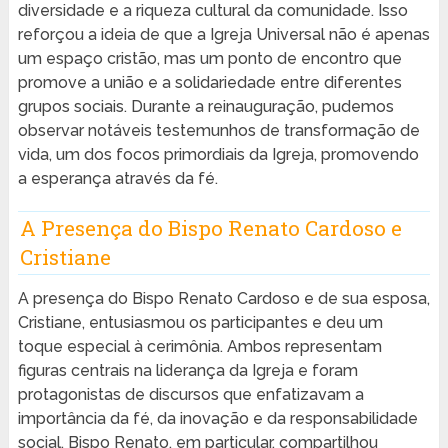
diversidade e a riqueza cultural da comunidade. Isso
reforçou a ideia de que a Igreja Universal não é apenas
um espaço cristão, mas um ponto de encontro que
promove a união e a solidariedade entre diferentes
grupos sociais. Durante a reinauguração, pudemos
observar notáveis testemunhos de transformação de
vida, um dos focos primordiais da Igreja, promovendo
a esperança através da fé.
A Presença do Bispo Renato Cardoso e
Cristiane
A presença do Bispo Renato Cardoso e de sua esposa,
Cristiane, entusiasmou os participantes e deu um
toque especial à cerimônia. Ambos representam
figuras centrais na liderança da Igreja e foram
protagonistas de discursos que enfatizavam a
importância da fé, da inovação e da responsabilidade
social. Bispo Renato, em particular, compartilhou