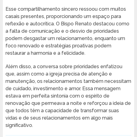
Esse compartilhamento sincero ressoou com muitos
casais presentes, proporcionando um espaço para
reflexão e autocrítica. O Bispo Renato destacou como
a falta de comunicação e o desvio de prioridades
podem desgastar um relacionamento, enquanto um
foco renovado e estratégias proativas podem
restaurar a harmonia e a felicidade.
Além disso, a conversa sobre prioridades enfatizou
que, assim como a igreja precisa de atenção e
manutenção, os relacionamentos também necessitam
de cuidado, investimento e amor. Essa mensagem
estava em perfeita sintonia com o espírito de
renovação que permeava a noite e reforçou a ideia de
que todos têm a capacidade de transformar suas
vidas e de seus relacionamentos em algo mais
significativo.