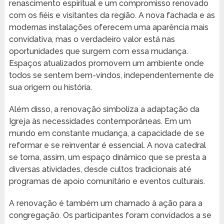
renascimento espiritual e um compromisso renovado
com os fiéis e visitantes da região. A nova fachada e as
modernas instalações oferecem uma aparência mais
convidativa, mas o verdadeiro valor está nas
oportunidades que surgem com essa mudança.
Espaços atualizados promovem um ambiente onde
todos se sentem bem-vindos, independentemente de
sua origem ou história.
Além disso, a renovação simboliza a adaptação da
Igreja às necessidades contemporâneas. Em um
mundo em constante mudança, a capacidade de se
reformar e se reinventar é essencial. A nova catedral
se torna, assim, um espaço dinâmico que se presta a
diversas atividades, desde cultos tradicionais até
programas de apoio comunitário e eventos culturais.
A renovação é também um chamado à ação para a
congregação. Os participantes foram convidados a se