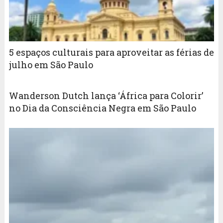
5 espaços culturais para aproveitar as férias de
julho em São Paulo
Wanderson Dutch lança ‘África para Colorir’
no Dia da Consciência Negra em São Paulo