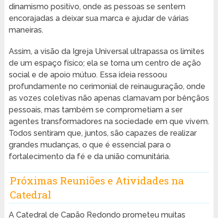
dinamismo positivo, onde as pessoas se sentem
encorajadas a deixar sua marca e ajudar de várias
maneiras.
Assim, a visão da Igreja Universal ultrapassa os limites
de um espaço físico; ela se torna um centro de ação
social e de apoio mútuo. Essa ideia ressoou
profundamente no cerimonial de reinauguração, onde
as vozes coletivas não apenas clamavam por bênçãos
pessoais, mas também se comprometiam a ser
agentes transformadores na sociedade em que vivem.
Todos sentiram que, juntos, são capazes de realizar
grandes mudanças, o que é essencial para o
fortalecimento da fé e da união comunitária.
Próximas Reuniões e Atividades na
Catedral
A Catedral de Capão Redondo prometeu muitas