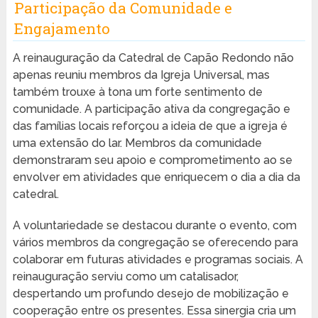
Participação da Comunidade e
Engajamento
A reinauguração da Catedral de Capão Redondo não
apenas reuniu membros da Igreja Universal, mas
também trouxe à tona um forte sentimento de
comunidade. A participação ativa da congregação e
das famílias locais reforçou a ideia de que a igreja é
uma extensão do lar. Membros da comunidade
demonstraram seu apoio e comprometimento ao se
envolver em atividades que enriquecem o dia a dia da
catedral.
A voluntariedade se destacou durante o evento, com
vários membros da congregação se oferecendo para
colaborar em futuras atividades e programas sociais. A
reinauguração serviu como um catalisador,
despertando um profundo desejo de mobilização e
cooperação entre os presentes. Essa sinergia cria um