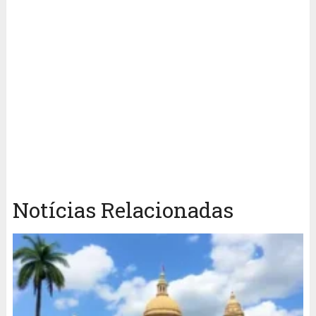
Notícias Relacionadas