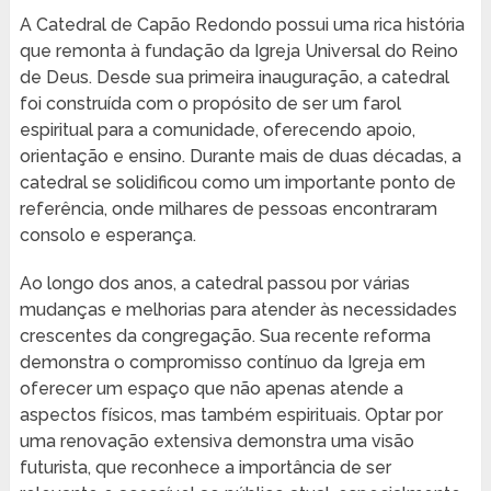
A Catedral de Capão Redondo possui uma rica história
que remonta à fundação da Igreja Universal do Reino
de Deus. Desde sua primeira inauguração, a catedral
foi construída com o propósito de ser um farol
espiritual para a comunidade, oferecendo apoio,
orientação e ensino. Durante mais de duas décadas, a
catedral se solidificou como um importante ponto de
referência, onde milhares de pessoas encontraram
consolo e esperança.
Ao longo dos anos, a catedral passou por várias
mudanças e melhorias para atender às necessidades
crescentes da congregação. Sua recente reforma
demonstra o compromisso contínuo da Igreja em
oferecer um espaço que não apenas atende a
aspectos físicos, mas também espirituais. Optar por
uma renovação extensiva demonstra uma visão
futurista, que reconhece a importância de ser