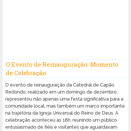
O Evento de Reinauguração: Momento
de Celebração
O evento de reinauguração da Catedral de Capão
Redondo, realizado em um domingo de dezembro,
representou não apenas uma festa significativa para a
comunidade local, mas também um marco importante
na trajetória da Igreja Universal do Reino de Deus. A
celebração aconteceu às 18h, reunindo um público
entusiasmado de fiéis e visitantes que aguardavam