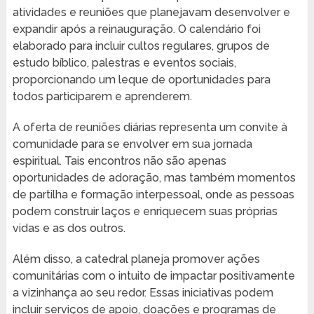
atividades e reuniões que planejavam desenvolver e
expandir após a reinauguração. O calendário foi
elaborado para incluir cultos regulares, grupos de
estudo bíblico, palestras e eventos sociais,
proporcionando um leque de oportunidades para
todos participarem e aprenderem.
A oferta de reuniões diárias representa um convite à
comunidade para se envolver em sua jornada
espiritual. Tais encontros não são apenas
oportunidades de adoração, mas também momentos
de partilha e formação interpessoal, onde as pessoas
podem construir laços e enriquecem suas próprias
vidas e as dos outros.
Além disso, a catedral planeja promover ações
comunitárias com o intuito de impactar positivamente
a vizinhança ao seu redor. Essas iniciativas podem
incluir serviços de apoio, doações e programas de