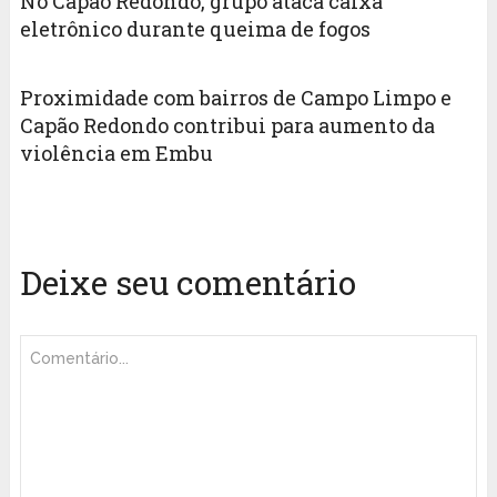
No Capão Redondo, grupo ataca caixa
eletrônico durante queima de fogos ‎
Proximidade com bairros de Campo Limpo e
Capão Redondo contribui para aumento da
violência em Embu
Deixe seu comentário