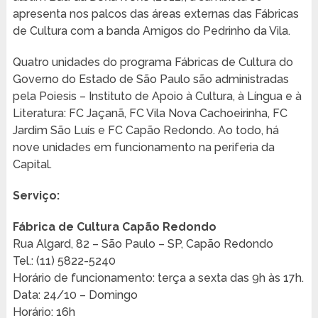
apresenta nos palcos das áreas externas das Fábricas
de Cultura com a banda Amigos do Pedrinho da Vila.
Quatro unidades do programa Fábricas de Cultura do
Governo do Estado de São Paulo são administradas
pela Poiesis – Instituto de Apoio à Cultura, à Língua e à
Literatura: FC Jaçanã, FC Vila Nova Cachoeirinha, FC
Jardim São Luís e FC Capão Redondo. Ao todo, há
nove unidades em funcionamento na periferia da
Capital.
Serviço:
Fábrica de Cultura Capão Redondo
Rua Algard, 82 – São Paulo – SP, Capão Redondo
Tel.: (11) 5822-5240
Horário de funcionamento: terça a sexta das 9h às 17h.
Data: 24/10 – Domingo
Horário: 16h