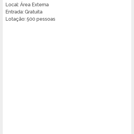
Local: Área Externa
Entrada: Gratuita
Lotação: 500 pessoas