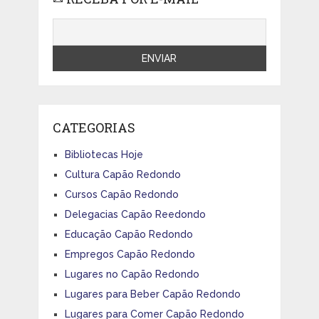
CATEGORIAS
Bibliotecas Hoje
Cultura Capão Redondo
Cursos Capão Redondo
Delegacias Capão Reedondo
Educação Capão Redondo
Empregos Capão Redondo
Lugares no Capão Redondo
Lugares para Beber Capão Redondo
Lugares para Comer Capão Redondo