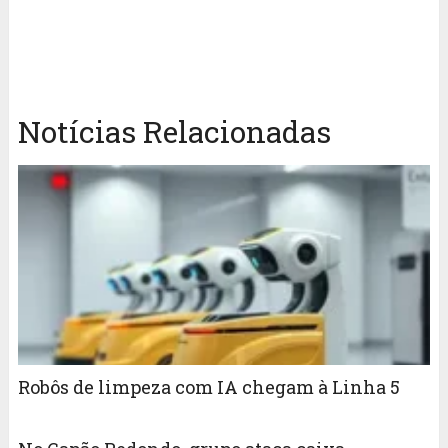
Notícias Relacionadas
Robôs de limpeza com IA chegam à Linha 5