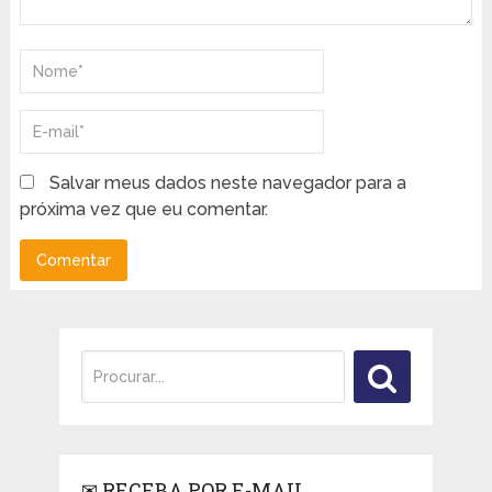
Salvar meus dados neste navegador para a
próxima vez que eu comentar.
✉ RECEBA POR E-MAIL