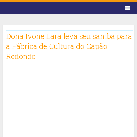
Dona Ivone Lara leva seu samba para
a Fábrica de Cultura do Capão
Redondo