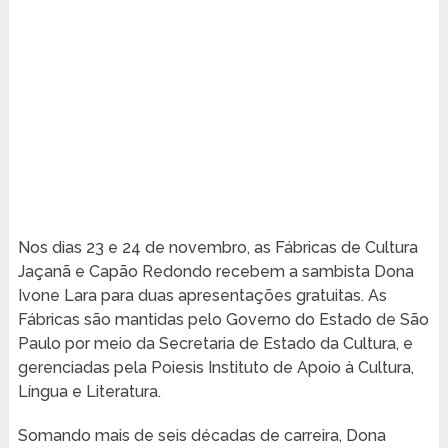
Nos dias 23 e 24 de novembro, as Fábricas de Cultura
Jaçanã e Capão Redondo recebem a sambista Dona
Ivone Lara para duas apresentações gratuitas. As
Fábricas são mantidas pelo Governo do Estado de São
Paulo por meio da Secretaria de Estado da Cultura, e
gerenciadas pela Poiesis Instituto de Apoio à Cultura,
Língua e Literatura.
Somando mais de seis décadas de carreira, Dona