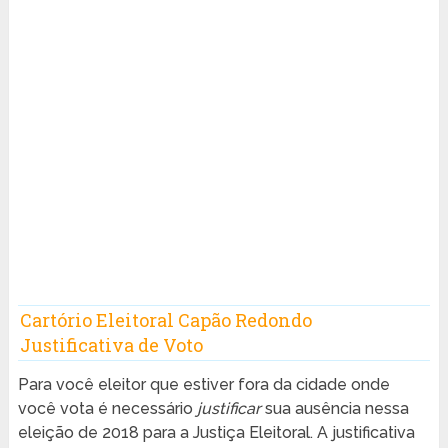
Cartório Eleitoral Capão Redondo
Justificativa de Voto
Para você eleitor que estiver fora da cidade onde
você vota é necessário
justificar
sua ausência nessa
eleição de 2018 para a Justiça Eleitoral. A justificativa