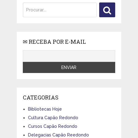
✉ RECEBA POR E-MAIL
CATEGORIAS
Bibliotecas Hoje
Cultura Capão Redondo
Cursos Capão Redondo
Delegacias Capão Reedondo