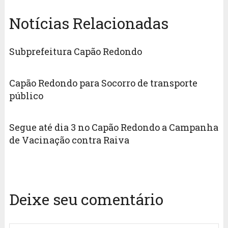
Notícias Relacionadas
Subprefeitura Capão Redondo
Capão Redondo para Socorro de transporte
público
Segue até dia 3 no Capão Redondo a Campanha
de Vacinação contra Raiva
Deixe seu comentário