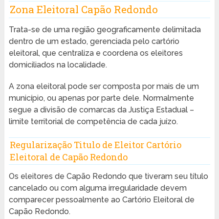
Zona Eleitoral Capão Redondo
Trata-se de uma região geograficamente delimitada
dentro de um estado, gerenciada pelo cartório
eleitoral, que centraliza e coordena os eleitores
domiciliados na localidade.
A zona eleitoral pode ser composta por mais de um
município, ou apenas por parte dele. Normalmente
segue a divisão de comarcas da Justiça Estadual –
limite territorial de competência de cada juízo.
Regularização Titulo de Eleitor Cartório
Eleitoral de Capão Redondo
Os eleitores de Capão Redondo que tiveram seu título
cancelado ou com alguma irregularidade devem
comparecer pessoalmente ao Cartório Eleitoral de
Capão Redondo.