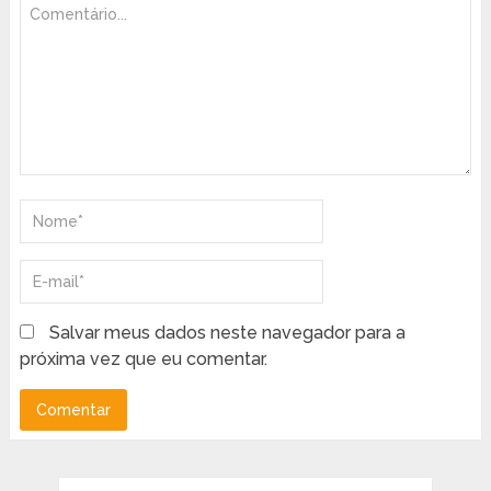
Salvar meus dados neste navegador para a
próxima vez que eu comentar.