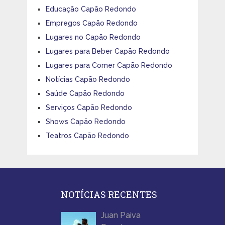
Educação Capão Redondo
Empregos Capão Redondo
Lugares no Capão Redondo
Lugares para Beber Capão Redondo
Lugares para Comer Capão Redondo
Notícias Capão Redondo
Saúde Capão Redondo
Serviços Capão Redondo
Shows Capão Redondo
Teatros Capão Redondo
NOTÍCIAS RECENTES
Juan Paiva