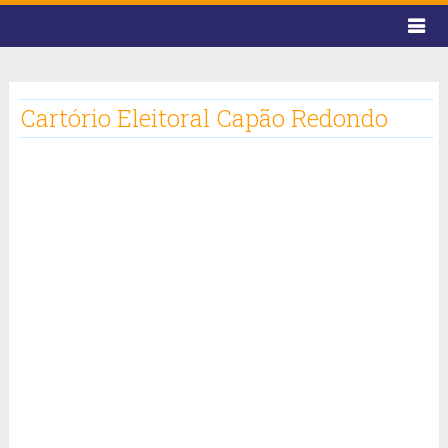
Cartório Eleitoral Capão Redondo