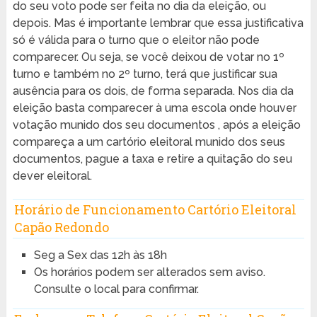
do seu voto pode ser feita no dia da eleição, ou
depois. Mas é importante lembrar que essa justificativa
só é válida para o turno que o eleitor não pode
comparecer. Ou seja, se você deixou de votar no 1º
turno e também no 2º turno, terá que justificar sua
ausência para os dois, de forma separada. Nos dia da
eleição basta comparecer à uma escola onde houver
votação munido dos seu documentos , após a eleição
compareça a um cartório eleitoral munido dos seus
documentos, pague a taxa e retire a quitação do seu
dever eleitoral.
Horário de Funcionamento Cartório Eleitoral
Capão Redondo
Seg a Sex das 12h às 18h
Os horários podem ser alterados sem aviso.
Consulte o local para confirmar.