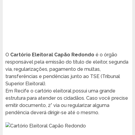
O
Cartório Eleitoral Capão Redondo
é o órgão
responsável pela emissão do título de eleitor, segunda
via, regularizações, pagamento de multas,
transferências e pendências junto ao TSE (Tribunal
Superior Eleitoral).
Em Recife o cartório eleitoral possui uma grande
estrutura para atender os cidadãos. Caso você precise
emitir documento, 2° via ou regularizar alguma
pendência deverá dirigir-se até o mesmo.