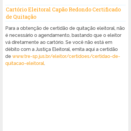
Cartório Eleitoral Capão Redondo Certificado
de Quitação
Para a obtenção de certidão de quitação eleitoral, não
é necessário o agendamento, bastando que o eleitor
vá diretamente ao cartório. Se você não está em
débito com a Justiça Eleitoral, emita aqui a certidão
de
www.tre-sp.jus.br/eleitor/certidoes/certidao-de-
quitacao-eleitoral
.