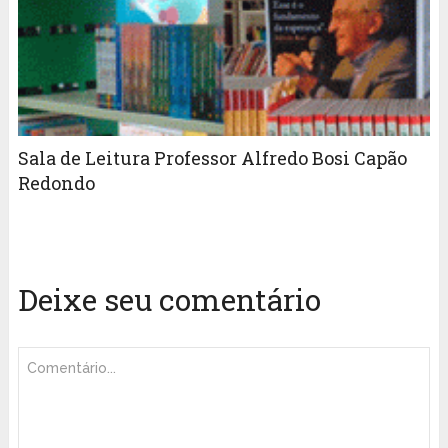
Sala de Leitura Professor Alfredo Bosi Capão
Redondo
Deixe seu comentário