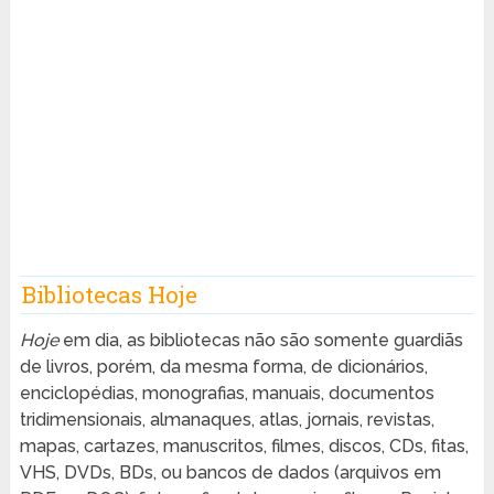
Bibliotecas Hoje
Hoje
em dia, as bibliotecas não são somente guardiãs
de livros, porém, da mesma forma, de dicionários,
enciclopédias, monografias, manuais, documentos
tridimensionais, almanaques, atlas, jornais, revistas,
mapas, cartazes, manuscritos, filmes, discos, CDs, fitas,
VHS, DVDs, BDs, ou bancos de dados (arquivos em