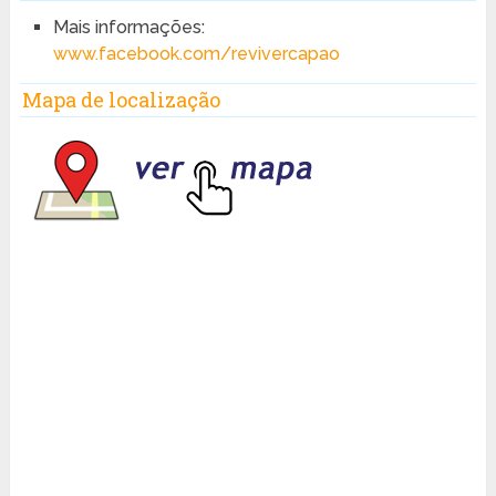
Mais informações:
www.facebook.com/revivercapao
Mapa de localização