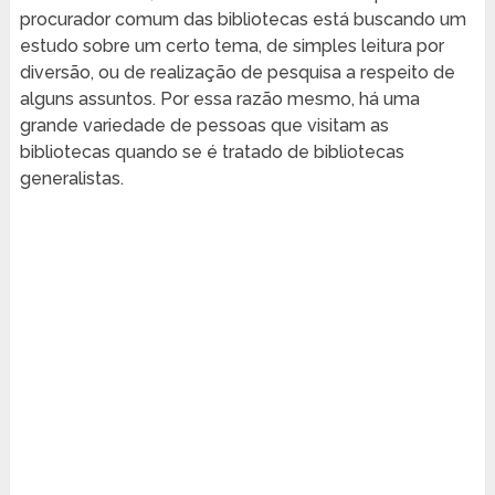
procurador comum das bibliotecas está buscando um
estudo sobre um certo tema, de simples leitura por
diversão, ou de realização de pesquisa a respeito de
alguns assuntos. Por essa razão mesmo, há uma
grande variedade de pessoas que visitam as
bibliotecas quando se é tratado de bibliotecas
generalistas.