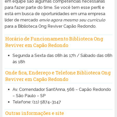
em equipe são algumas competências necessárias
para fazer parte do time. Se você tem esse perfil e
está em busca de oportunidades em uma empresa
líder de mercado
envie agora mesmo seu currículo
para a Biblioteca Ong Reviver Capão Redondo.
Horário de Funcionamento Biblioteca Ong
Reviver em Capão Redondo
Segunda a Sexta das 08h às 17h / Sábado das 08h
às 18h
Onde fica, Endereço e Telefone Biblioteca Ong
Reviver em Capão Redondo
Av. Comendador Sant’Anna, 566 – Capão Redondo
– São Paulo – SP
Telefone: (11) 5874-3147
Outras informações e site