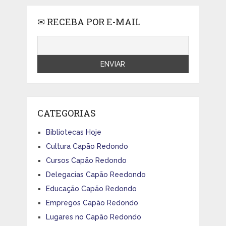
✉ RECEBA POR E-MAIL
CATEGORIAS
Bibliotecas Hoje
Cultura Capão Redondo
Cursos Capão Redondo
Delegacias Capão Reedondo
Educação Capão Redondo
Empregos Capão Redondo
Lugares no Capão Redondo