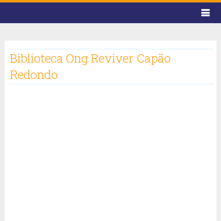
Biblioteca Ong Reviver Capão
Redondo