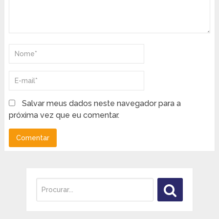
Salvar meus dados neste navegador para a
próxima vez que eu comentar.