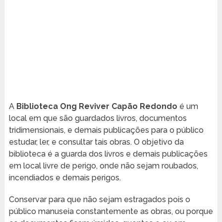
A
Biblioteca Ong Reviver Capão Redondo
é um
local em que são guardados livros, documentos
tridimensionais, e demais publicações para o público
estudar, ler, e consultar tais obras. O objetivo da
biblioteca é a guarda dos livros e demais publicações
em local livre de perigo, onde não sejam roubados,
incendiados e demais perigos.
Conservar para que não sejam estragados pois o
público manuseia constantemente as obras, ou porque