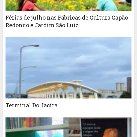
Férias de julho nas Fábricas de Cultura Capão
Redondo e Jardim São Luiz
Terminal Do Jacira