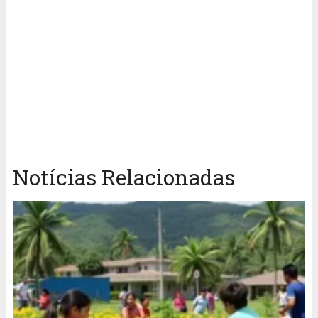
Notícias Relacionadas