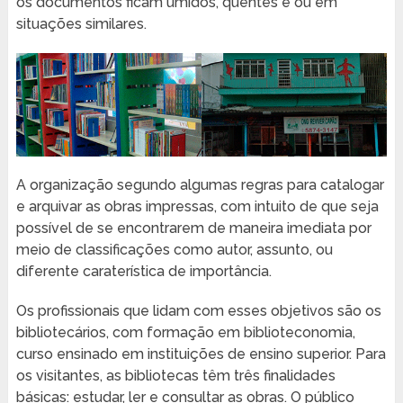
os documentos ficam úmidos, quentes e ou em
situações similares.
A organização segundo algumas regras para catalogar
e arquivar as obras impressas, com intuito de que seja
possível de se encontrarem de maneira imediata por
meio de classificações como autor, assunto, ou
diferente caraterística de importância.
Os profissionais que lidam com esses objetivos são os
bibliotecários, com formação em biblioteconomia,
curso ensinado em instituições de ensino superior. Para
os visitantes, as bibliotecas têm três finalidades
básicas: estudar, ler e consultar as obras. O público