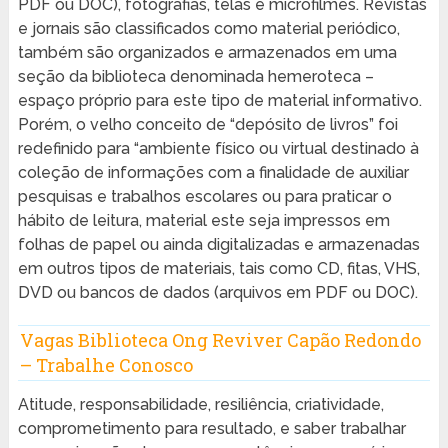
PDF ou DOC), fotografias, telas e microfilmes. Revistas
e jornais são classificados como material periódico,
também são organizados e armazenados em uma
seção da biblioteca denominada hemeroteca –
espaço próprio para este tipo de material informativo.
Porém, o velho conceito de “depósito de livros” foi
redefinido para “ambiente físico ou virtual destinado à
coleção de informações com a finalidade de auxiliar
pesquisas e trabalhos escolares ou para praticar o
hábito de leitura, material este seja impressos em
folhas de papel ou ainda digitalizadas e armazenadas
em outros tipos de materiais, tais como CD, fitas, VHS,
DVD ou bancos de dados (arquivos em PDF ou DOC).
Vagas Biblioteca Ong Reviver Capão Redondo
– Trabalhe Conosco
Atitude, responsabilidade, resiliência, criatividade,
comprometimento para resultado, e saber trabalhar