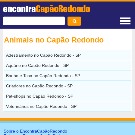
encontra
CapãoRedondo
Animais no Capão Redondo
Adestramento no Capão Redondo - SP
Aquário no Capão Redondo - SP
Banho e Tosa no Capão Redondo - SP
Criadores no Capão Redondo - SP
Pet-shops no Capão Redondo - SP
Veterinários no Capão Redondo - SP
Sobre o EncontraCapãoRedondo