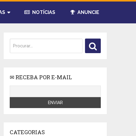
AS
NOTÍCIAS
ANUNCIE
✉ RECEBA POR E-MAIL
CATEGORIAS