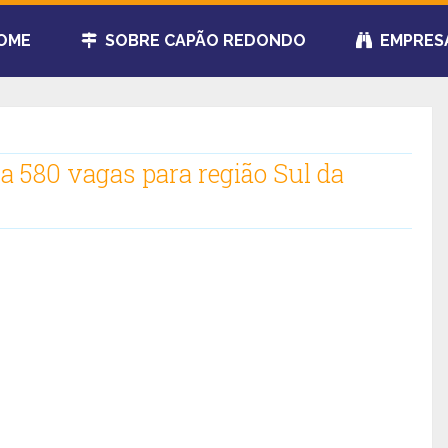
OME
SOBRE CAPÃO REDONDO
EMPRES
 580 vagas para região Sul da