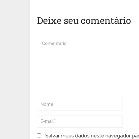
Deixe seu comentário
Salvar meus dados neste navegador par