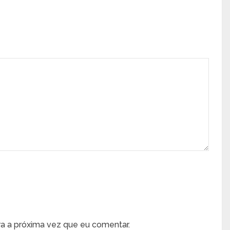
a a próxima vez que eu comentar.